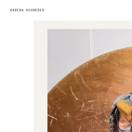
SABINA SCHREDER